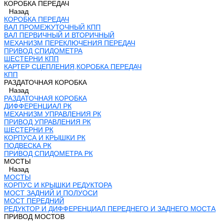
КОРОБКА ПЕРЕДАЧ
Назад
КОРОБКА ПЕРЕДАЧ
ВАЛ ПРОМЕЖУТОЧНЫЙ КПП
ВАЛ ПЕРВИЧНЫЙ И ВТОРИЧНЫЙ
МЕХАНИЗМ ПЕРЕКЛЮЧЕНИЯ ПЕРЕДАЧ
ПРИВОД СПИДОМЕТРА
ШЕСТЕРНИ КПП
КАРТЕР СЦЕПЛЕНИЯ,КОРОБКА ПЕРЕДАЧ
КПП
РАЗДАТОЧНАЯ КОРОБКА
Назад
РАЗДАТОЧНАЯ КОРОБКА
ДИФФЕРЕНЦИАЛ РК
МЕХАНИЗМ УПРАВЛЕНИЯ РК
ПРИВОД УПРАВЛЕНИЯ РК
ШЕСТЕРНИ РК
КОРПУСА И КРЫШКИ РК
ПОДВЕСКА РК
ПРИВОД СПИДОМЕТРА РК
МОСТЫ
Назад
МОСТЫ
КОРПУС И КРЫШКИ РЕДУКТОРА
МОСТ ЗАДНИЙ И ПОЛУОСИ
МОСТ ПЕРЕДНИЙ
РЕДУКТОР И ДИФФЕРЕНЦИАЛ ПЕРЕДНЕГО И ЗАДНЕГО МОСТА
ПРИВОД МОСТОВ