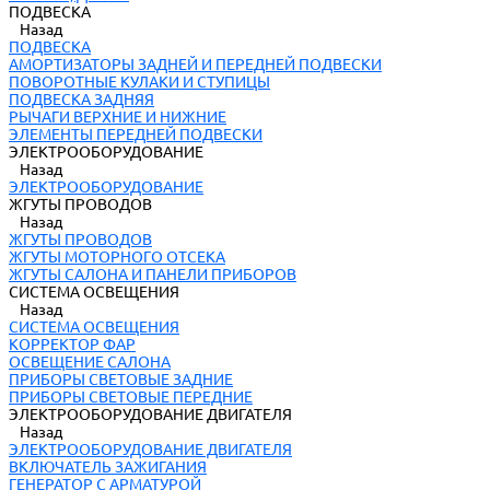
ПОДВЕСКА
Назад
ПОДВЕСКА
АМОРТИЗАТОРЫ ЗАДНЕЙ И ПЕРЕДНЕЙ ПОДВЕСКИ
ПОВОРОТНЫЕ КУЛАКИ И СТУПИЦЫ
ПОДВЕСКА ЗАДНЯЯ
РЫЧАГИ ВЕРХНИЕ И НИЖНИЕ
ЭЛЕМЕНТЫ ПЕРЕДНЕЙ ПОДВЕСКИ
ЭЛЕКТРООБОРУДОВАНИЕ
Назад
ЭЛЕКТРООБОРУДОВАНИЕ
ЖГУТЫ ПРОВОДОВ
Назад
ЖГУТЫ ПРОВОДОВ
ЖГУТЫ МОТОРНОГО ОТСЕКА
ЖГУТЫ САЛОНА И ПАНЕЛИ ПРИБОРОВ
СИСТЕМА ОСВЕЩЕНИЯ
Назад
СИСТЕМА ОСВЕЩЕНИЯ
КОРРЕКТОР ФАР
ОСВЕЩЕНИЕ САЛОНА
ПРИБОРЫ СВЕТОВЫЕ ЗАДНИЕ
ПРИБОРЫ СВЕТОВЫЕ ПЕРЕДНИЕ
ЭЛЕКТРООБОРУДОВАНИЕ ДВИГАТЕЛЯ
Назад
ЭЛЕКТРООБОРУДОВАНИЕ ДВИГАТЕЛЯ
ВКЛЮЧАТЕЛЬ ЗАЖИГАНИЯ
ГЕНЕРАТОР С АРМАТУРОЙ