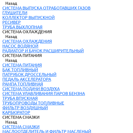
Назад
СИСТЕМА ВЫПУСКА ОТРАБОТАВШИХ ГАЗОВ
ГЛУШИТЕЛИ
КОЛЛЕКТОР ВЫПУСКНОЙ
РЕСИВЕР
ТРУБА ВЫХЛОПНАЯ
СИСТЕМА ОХЛАЖДЕНИЯ
Назад
СИСТЕМА ОХЛАЖДЕНИЯ
НАСОС ВОДЯНОЙ
РАДИАТОР И БАЧОК РАСШИРИТЕЛЬНЫЙ
СИСТЕМА ПИТАНИЯ
Назад
СИСТЕМА ПИТАНИЯ
БАК ТОПЛИВНЫЙ
ПАТРУБОК ДРОССЕЛЬНЫЙ
ПЕДАЛЬ АКСЕЛЕРАТОРА
РАМПА ТОПЛИВНАЯ
СИСТЕМА ПОДАЧИ ВОЗДУХА
СИСТЕМА УЛАВЛИВАНИЯ ПАРОВ БЕНЗНА
ТРУБА ВПУСКНАЯ
ТРУБОПРОВОДЫ ТОПЛИВНЫЕ
ФИЛЬТР ВОЗДУШНЫЙ
КАРБЮРАТОР
СИСТЕМА СМАЗКИ
Назад
СИСТЕМА СМАЗКИ
МАСЛООТДЕЛИТЕЛЬ И ФИЛЬТР МАСЛЕНЫЙ