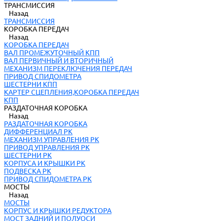
ТРАНСМИССИЯ
Назад
ТРАНСМИССИЯ
КОРОБКА ПЕРЕДАЧ
Назад
КОРОБКА ПЕРЕДАЧ
ВАЛ ПРОМЕЖУТОЧНЫЙ КПП
ВАЛ ПЕРВИЧНЫЙ И ВТОРИЧНЫЙ
МЕХАНИЗМ ПЕРЕКЛЮЧЕНИЯ ПЕРЕДАЧ
ПРИВОД СПИДОМЕТРА
ШЕСТЕРНИ КПП
КАРТЕР СЦЕПЛЕНИЯ,КОРОБКА ПЕРЕДАЧ
КПП
РАЗДАТОЧНАЯ КОРОБКА
Назад
РАЗДАТОЧНАЯ КОРОБКА
ДИФФЕРЕНЦИАЛ РК
МЕХАНИЗМ УПРАВЛЕНИЯ РК
ПРИВОД УПРАВЛЕНИЯ РК
ШЕСТЕРНИ РК
КОРПУСА И КРЫШКИ РК
ПОДВЕСКА РК
ПРИВОД СПИДОМЕТРА РК
МОСТЫ
Назад
МОСТЫ
КОРПУС И КРЫШКИ РЕДУКТОРА
МОСТ ЗАДНИЙ И ПОЛУОСИ