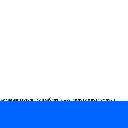
стояния заказов, личный кабинет и другие новые возможности