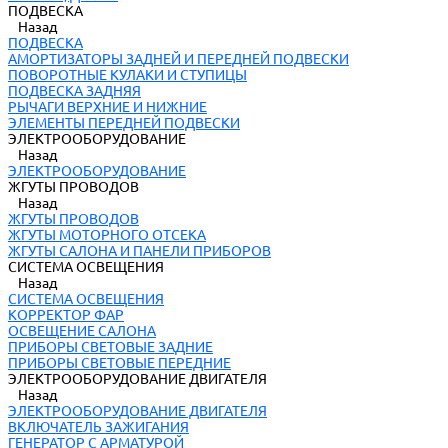
ПОДВЕСКА
Назад
ПОДВЕСКА
АМОРТИЗАТОРЫ ЗАДНЕЙ И ПЕРЕДНЕЙ ПОДВЕСКИ
ПОВОРОТНЫЕ КУЛАКИ И СТУПИЦЫ
ПОДВЕСКА ЗАДНЯЯ
РЫЧАГИ ВЕРХНИЕ И НИЖНИЕ
ЭЛЕМЕНТЫ ПЕРЕДНЕЙ ПОДВЕСКИ
ЭЛЕКТРООБОРУДОВАНИЕ
Назад
ЭЛЕКТРООБОРУДОВАНИЕ
ЖГУТЫ ПРОВОДОВ
Назад
ЖГУТЫ ПРОВОДОВ
ЖГУТЫ МОТОРНОГО ОТСЕКА
ЖГУТЫ САЛОНА И ПАНЕЛИ ПРИБОРОВ
СИСТЕМА ОСВЕЩЕНИЯ
Назад
СИСТЕМА ОСВЕЩЕНИЯ
КОРРЕКТОР ФАР
ОСВЕЩЕНИЕ САЛОНА
ПРИБОРЫ СВЕТОВЫЕ ЗАДНИЕ
ПРИБОРЫ СВЕТОВЫЕ ПЕРЕДНИЕ
ЭЛЕКТРООБОРУДОВАНИЕ ДВИГАТЕЛЯ
Назад
ЭЛЕКТРООБОРУДОВАНИЕ ДВИГАТЕЛЯ
ВКЛЮЧАТЕЛЬ ЗАЖИГАНИЯ
ГЕНЕРАТОР С АРМАТУРОЙ