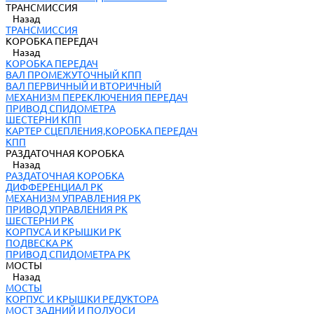
ТРАНСМИССИЯ
Назад
ТРАНСМИССИЯ
КОРОБКА ПЕРЕДАЧ
Назад
КОРОБКА ПЕРЕДАЧ
ВАЛ ПРОМЕЖУТОЧНЫЙ КПП
ВАЛ ПЕРВИЧНЫЙ И ВТОРИЧНЫЙ
МЕХАНИЗМ ПЕРЕКЛЮЧЕНИЯ ПЕРЕДАЧ
ПРИВОД СПИДОМЕТРА
ШЕСТЕРНИ КПП
КАРТЕР СЦЕПЛЕНИЯ,КОРОБКА ПЕРЕДАЧ
КПП
РАЗДАТОЧНАЯ КОРОБКА
Назад
РАЗДАТОЧНАЯ КОРОБКА
ДИФФЕРЕНЦИАЛ РК
МЕХАНИЗМ УПРАВЛЕНИЯ РК
ПРИВОД УПРАВЛЕНИЯ РК
ШЕСТЕРНИ РК
КОРПУСА И КРЫШКИ РК
ПОДВЕСКА РК
ПРИВОД СПИДОМЕТРА РК
МОСТЫ
Назад
МОСТЫ
КОРПУС И КРЫШКИ РЕДУКТОРА
МОСТ ЗАДНИЙ И ПОЛУОСИ