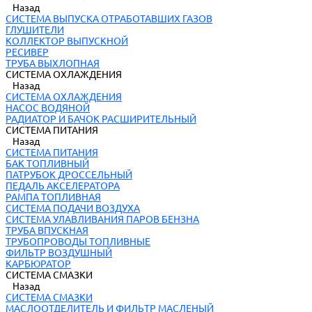
Назад
СИСТЕМА ВЫПУСКА ОТРАБОТАВШИХ ГАЗОВ
ГЛУШИТЕЛИ
КОЛЛЕКТОР ВЫПУСКНОЙ
РЕСИВЕР
ТРУБА ВЫХЛОПНАЯ
СИСТЕМА ОХЛАЖДЕНИЯ
Назад
СИСТЕМА ОХЛАЖДЕНИЯ
НАСОС ВОДЯНОЙ
РАДИАТОР И БАЧОК РАСШИРИТЕЛЬНЫЙ
СИСТЕМА ПИТАНИЯ
Назад
СИСТЕМА ПИТАНИЯ
БАК ТОПЛИВНЫЙ
ПАТРУБОК ДРОССЕЛЬНЫЙ
ПЕДАЛЬ АКСЕЛЕРАТОРА
РАМПА ТОПЛИВНАЯ
СИСТЕМА ПОДАЧИ ВОЗДУХА
СИСТЕМА УЛАВЛИВАНИЯ ПАРОВ БЕНЗНА
ТРУБА ВПУСКНАЯ
ТРУБОПРОВОДЫ ТОПЛИВНЫЕ
ФИЛЬТР ВОЗДУШНЫЙ
КАРБЮРАТОР
СИСТЕМА СМАЗКИ
Назад
СИСТЕМА СМАЗКИ
МАСЛООТДЕЛИТЕЛЬ И ФИЛЬТР МАСЛЕНЫЙ