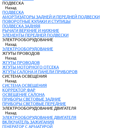
ПОДВЕСКА
Назад
ПОДВЕСКА
АМОРТИЗАТОРЫ ЗАДНЕЙ И ПЕРЕДНЕЙ ПОДВЕСКИ
ПОВОРОТНЫЕ КУЛАКИ И СТУПИЦЫ
ПОДВЕСКА ЗАДНЯЯ
РЫЧАГИ ВЕРХНИЕ И НИЖНИЕ
ЭЛЕМЕНТЫ ПЕРЕДНЕЙ ПОДВЕСКИ
ЭЛЕКТРООБОРУДОВАНИЕ
Назад
ЭЛЕКТРООБОРУДОВАНИЕ
ЖГУТЫ ПРОВОДОВ
Назад
ЖГУТЫ ПРОВОДОВ
ЖГУТЫ МОТОРНОГО ОТСЕКА
ЖГУТЫ САЛОНА И ПАНЕЛИ ПРИБОРОВ
СИСТЕМА ОСВЕЩЕНИЯ
Назад
СИСТЕМА ОСВЕЩЕНИЯ
КОРРЕКТОР ФАР
ОСВЕЩЕНИЕ САЛОНА
ПРИБОРЫ СВЕТОВЫЕ ЗАДНИЕ
ПРИБОРЫ СВЕТОВЫЕ ПЕРЕДНИЕ
ЭЛЕКТРООБОРУДОВАНИЕ ДВИГАТЕЛЯ
Назад
ЭЛЕКТРООБОРУДОВАНИЕ ДВИГАТЕЛЯ
ВКЛЮЧАТЕЛЬ ЗАЖИГАНИЯ
ГЕНЕРАТОР С АРМАТУРОЙ