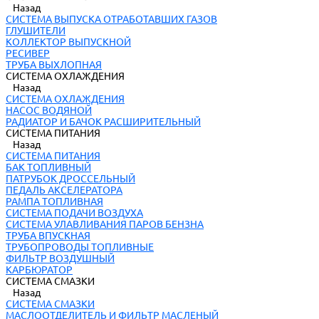
Назад
СИСТЕМА ВЫПУСКА ОТРАБОТАВШИХ ГАЗОВ
ГЛУШИТЕЛИ
КОЛЛЕКТОР ВЫПУСКНОЙ
РЕСИВЕР
ТРУБА ВЫХЛОПНАЯ
СИСТЕМА ОХЛАЖДЕНИЯ
Назад
СИСТЕМА ОХЛАЖДЕНИЯ
НАСОС ВОДЯНОЙ
РАДИАТОР И БАЧОК РАСШИРИТЕЛЬНЫЙ
СИСТЕМА ПИТАНИЯ
Назад
СИСТЕМА ПИТАНИЯ
БАК ТОПЛИВНЫЙ
ПАТРУБОК ДРОССЕЛЬНЫЙ
ПЕДАЛЬ АКСЕЛЕРАТОРА
РАМПА ТОПЛИВНАЯ
СИСТЕМА ПОДАЧИ ВОЗДУХА
СИСТЕМА УЛАВЛИВАНИЯ ПАРОВ БЕНЗНА
ТРУБА ВПУСКНАЯ
ТРУБОПРОВОДЫ ТОПЛИВНЫЕ
ФИЛЬТР ВОЗДУШНЫЙ
КАРБЮРАТОР
СИСТЕМА СМАЗКИ
Назад
СИСТЕМА СМАЗКИ
МАСЛООТДЕЛИТЕЛЬ И ФИЛЬТР МАСЛЕНЫЙ