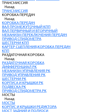
ТРАНСМИССИЯ
Назад
ТРАНСМИССИЯ
КОРОБКА ПЕРЕДАЧ
Назад
КОРОБКА ПЕРЕДАЧ
ВАЛ ПРОМЕЖУТОЧНЫЙ КПП
ВАЛ ПЕРВИЧНЫЙ И ВТОРИЧНЫЙ
МЕХАНИЗМ ПЕРЕКЛЮЧЕНИЯ ПЕРЕДАЧ
ПРИВОД СПИДОМЕТРА
ШЕСТЕРНИ КПП
КАРТЕР СЦЕПЛЕНИЯ,КОРОБКА ПЕРЕДАЧ
КПП
РАЗДАТОЧНАЯ КОРОБКА
Назад
РАЗДАТОЧНАЯ КОРОБКА
ДИФФЕРЕНЦИАЛ РК
МЕХАНИЗМ УПРАВЛЕНИЯ РК
ПРИВОД УПРАВЛЕНИЯ РК
ШЕСТЕРНИ РК
КОРПУСА И КРЫШКИ РК
ПОДВЕСКА РК
ПРИВОД СПИДОМЕТРА РК
МОСТЫ
Назад
МОСТЫ
КОРПУС И КРЫШКИ РЕДУКТОРА
МОСТ ЗАДНИЙ И ПОЛУОСИ