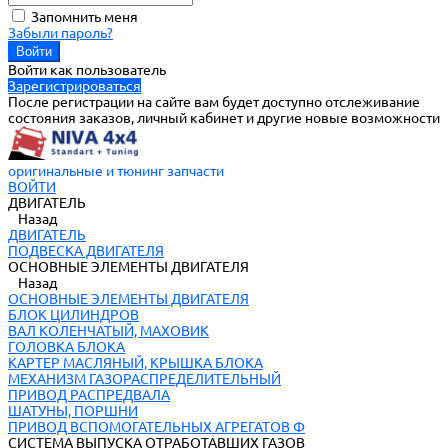
Запомнить меня
Забыли пароль?
Войти как пользователь
Зарегистрироваться
После регистрации на сайте вам будет доступно отслеживание
состояния заказов, личный кабинет и другие новые возможности
оригинальные и тюнинг запчасти
ВОЙТИ
ДВИГАТЕЛЬ
Назад
ДВИГАТЕЛЬ
ПОДВЕСКА ДВИГАТЕЛЯ
ОСНОВНЫЕ ЭЛЕМЕНТЫ ДВИГАТЕЛЯ
Назад
ОСНОВНЫЕ ЭЛЕМЕНТЫ ДВИГАТЕЛЯ
БЛОК ЦИЛИНДРОВ
ВАЛ КОЛЕНЧАТЫЙ, МАХОВИК
ГОЛОВКА БЛОКА
КАРТЕР МАСЛЯНЫЙ, КРЫШКА БЛОКА
МЕХАНИЗМ ГАЗОРАСПРЕДЕЛИТЕЛЬНЫЙ
ПРИВОД РАСПРЕДВАЛА
ШАТУНЫ, ПОРШНИ
ПРИВОД ВСПОМОГАТЕЛЬНЫХ АГРЕГАТОВ Ф
СИСТЕМА ВЫПУСКА ОТРАБОТАВШИХ ГАЗОВ