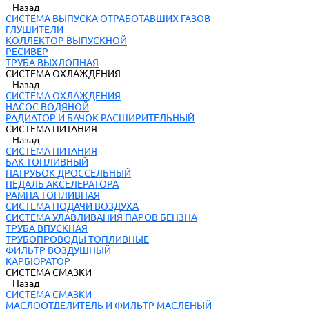
Назад
СИСТЕМА ВЫПУСКА ОТРАБОТАВШИХ ГАЗОВ
ГЛУШИТЕЛИ
КОЛЛЕКТОР ВЫПУСКНОЙ
РЕСИВЕР
ТРУБА ВЫХЛОПНАЯ
СИСТЕМА ОХЛАЖДЕНИЯ
Назад
СИСТЕМА ОХЛАЖДЕНИЯ
НАСОС ВОДЯНОЙ
РАДИАТОР И БАЧОК РАСШИРИТЕЛЬНЫЙ
СИСТЕМА ПИТАНИЯ
Назад
СИСТЕМА ПИТАНИЯ
БАК ТОПЛИВНЫЙ
ПАТРУБОК ДРОССЕЛЬНЫЙ
ПЕДАЛЬ АКСЕЛЕРАТОРА
РАМПА ТОПЛИВНАЯ
СИСТЕМА ПОДАЧИ ВОЗДУХА
СИСТЕМА УЛАВЛИВАНИЯ ПАРОВ БЕНЗНА
ТРУБА ВПУСКНАЯ
ТРУБОПРОВОДЫ ТОПЛИВНЫЕ
ФИЛЬТР ВОЗДУШНЫЙ
КАРБЮРАТОР
СИСТЕМА СМАЗКИ
Назад
СИСТЕМА СМАЗКИ
МАСЛООТДЕЛИТЕЛЬ И ФИЛЬТР МАСЛЕНЫЙ