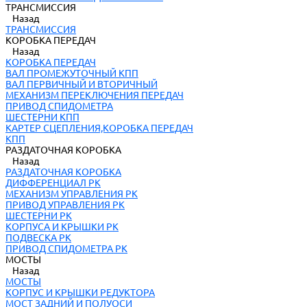
ТРАНСМИССИЯ
Назад
ТРАНСМИССИЯ
КОРОБКА ПЕРЕДАЧ
Назад
КОРОБКА ПЕРЕДАЧ
ВАЛ ПРОМЕЖУТОЧНЫЙ КПП
ВАЛ ПЕРВИЧНЫЙ И ВТОРИЧНЫЙ
МЕХАНИЗМ ПЕРЕКЛЮЧЕНИЯ ПЕРЕДАЧ
ПРИВОД СПИДОМЕТРА
ШЕСТЕРНИ КПП
КАРТЕР СЦЕПЛЕНИЯ,КОРОБКА ПЕРЕДАЧ
КПП
РАЗДАТОЧНАЯ КОРОБКА
Назад
РАЗДАТОЧНАЯ КОРОБКА
ДИФФЕРЕНЦИАЛ РК
МЕХАНИЗМ УПРАВЛЕНИЯ РК
ПРИВОД УПРАВЛЕНИЯ РК
ШЕСТЕРНИ РК
КОРПУСА И КРЫШКИ РК
ПОДВЕСКА РК
ПРИВОД СПИДОМЕТРА РК
МОСТЫ
Назад
МОСТЫ
КОРПУС И КРЫШКИ РЕДУКТОРА
МОСТ ЗАДНИЙ И ПОЛУОСИ