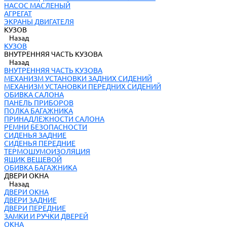
НАСОС МАСЛЕНЫЙ
АГРЕГАТ
ЭКРАНЫ ДВИГАТЕЛЯ
КУЗОВ
Назад
КУЗОВ
ВНУТРЕННЯЯ ЧАСТЬ КУЗОВА
Назад
ВНУТРЕННЯЯ ЧАСТЬ КУЗОВА
МЕХАНИЗМ УСТАНОВКИ ЗАДНИХ СИДЕНИЙ
МЕХАНИЗМ УСТАНОВКИ ПЕРЕДНИХ СИДЕНИЙ
ОБИВКА САЛОНА
ПАНЕЛЬ ПРИБОРОВ
ПОЛКА БАГАЖНИКА
ПРИНАДЛЕЖНОСТИ САЛОНА
РЕМНИ БЕЗОПАСНОСТИ
СИДЕНЬЯ ЗАДНИЕ
СИДЕНЬЯ ПЕРЕДНИЕ
ТЕРМОШУМОИЗОЛЯЦИЯ
ЯЩИК ВЕЩЕВОЙ
ОБИВКА БАГАЖНИКА
ДВЕРИ ОКНА
Назад
ДВЕРИ ОКНА
ДВЕРИ ЗАДНИЕ
ДВЕРИ ПЕРЕДНИЕ
ЗАМКИ И РУЧКИ ДВЕРЕЙ
ОКНА