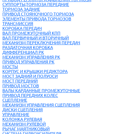
СУППОРТЫ,ТОРМОЗА ПЕРЕДНИЕ
ТОРМОЗА ЗАДНИЕ
ПРИВОД СТОЯНОЧНОГО ТОРМОЗА
ЭЛЕМЕНТЫ ПРИВОДА ТОРМОЗОВ
ТРАНСМИССИЯ
КОРОБКА ПЕРЕДАЧ
ВАЛ ПРОМЕЖУТОЧНЫЙ КПП
ВАЛ ПЕРВИЧНЫЙ И ВТОРИЧНЫЙ
МЕХАНИЗМ ПЕРЕКЛЮЧЕНИЯ ПЕРЕДАЧ
РАЗДАТОЧНАЯ КОРОБКА
ДИФФЕРЕНЦИАЛ РК
МЕХАНИЗМ УПРАВЛЕНИЯ РК
ПРИВОД УПРАВЛЕНИЯ РК
МОСТЫ
КОРПУС И КРЫШКИ РЕДУКТОРА
МОСТ ЗАДНИЙ И ПОЛУОСИ
МОСТ ПЕРЕДНИЙ
ПРИВОД МОСТОВ
ВАЛЫ КАРДАННЫЕ ПРОМЕЖУТОЧНЫЕ
ПРИВОД ПЕРЕДНИХ КОЛЕС
СЦЕПЛЕНИЕ
МЕХАНИЗМ УПРАВЛЕНИЯ СЦЕПЛЕНИЯ
ДИСКИ СЦЕПЛЕНИЯ
УПРАВЛЕНИЕ
КОЛОНКА РУЛЕВАЯ
МЕХАНИЗМ РУЛЕВОЙ
РЫЧАГ МАЯТНИКОВЫЙ
СИСТЕМА ГИДРОУСИЛИТЕЛЯ