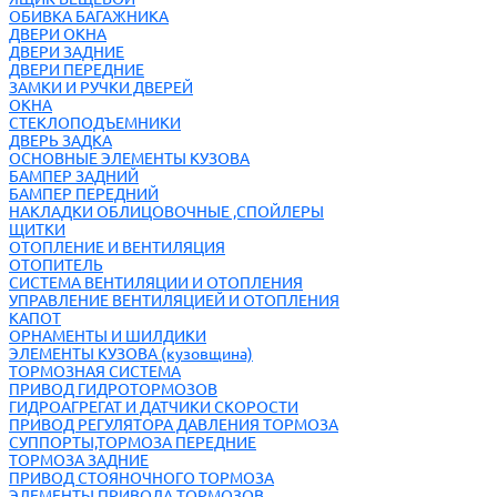
ОБИВКА БАГАЖНИКА
ДВЕРИ ОКНА
ДВЕРИ ЗАДНИЕ
ДВЕРИ ПЕРЕДНИЕ
ЗАМКИ И РУЧКИ ДВЕРЕЙ
ОКНА
СТЕКЛОПОДЪЕМНИКИ
ДВЕРЬ ЗАДКА
ОСНОВНЫЕ ЭЛЕМЕНТЫ КУЗОВА
БАМПЕР ЗАДНИЙ
БАМПЕР ПЕРЕДНИЙ
НАКЛАДКИ ОБЛИЦОВОЧНЫЕ ,СПОЙЛЕРЫ
ЩИТКИ
ОТОПЛЕНИЕ И ВЕНТИЛЯЦИЯ
ОТОПИТЕЛЬ
СИСТЕМА ВЕНТИЛЯЦИИ И ОТОПЛЕНИЯ
УПРАВЛЕНИЕ ВЕНТИЛЯЦИЕЙ И ОТОПЛЕНИЯ
КАПОТ
ОРНАМЕНТЫ И ШИЛДИКИ
ЭЛЕМЕНТЫ КУЗОВА (кузовщина)
ТОРМОЗНАЯ СИСТЕМА
ПРИВОД ГИДРОТОРМОЗОВ
ГИДРОАГРЕГАТ И ДАТЧИКИ СКОРОСТИ
ПРИВОД РЕГУЛЯТОРА ДАВЛЕНИЯ ТОРМОЗА
СУППОРТЫ,ТОРМОЗА ПЕРЕДНИЕ
ТОРМОЗА ЗАДНИЕ
ПРИВОД СТОЯНОЧНОГО ТОРМОЗА
ЭЛЕМЕНТЫ ПРИВОДА ТОРМОЗОВ