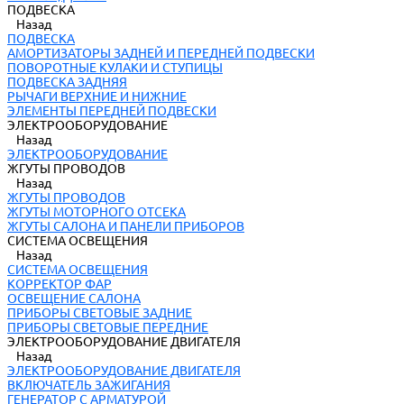
ПОДВЕСКА
Назад
ПОДВЕСКА
АМОРТИЗАТОРЫ ЗАДНЕЙ И ПЕРЕДНЕЙ ПОДВЕСКИ
ПОВОРОТНЫЕ КУЛАКИ И СТУПИЦЫ
ПОДВЕСКА ЗАДНЯЯ
РЫЧАГИ ВЕРХНИЕ И НИЖНИЕ
ЭЛЕМЕНТЫ ПЕРЕДНЕЙ ПОДВЕСКИ
ЭЛЕКТРООБОРУДОВАНИЕ
Назад
ЭЛЕКТРООБОРУДОВАНИЕ
ЖГУТЫ ПРОВОДОВ
Назад
ЖГУТЫ ПРОВОДОВ
ЖГУТЫ МОТОРНОГО ОТСЕКА
ЖГУТЫ САЛОНА И ПАНЕЛИ ПРИБОРОВ
СИСТЕМА ОСВЕЩЕНИЯ
Назад
СИСТЕМА ОСВЕЩЕНИЯ
КОРРЕКТОР ФАР
ОСВЕЩЕНИЕ САЛОНА
ПРИБОРЫ СВЕТОВЫЕ ЗАДНИЕ
ПРИБОРЫ СВЕТОВЫЕ ПЕРЕДНИЕ
ЭЛЕКТРООБОРУДОВАНИЕ ДВИГАТЕЛЯ
Назад
ЭЛЕКТРООБОРУДОВАНИЕ ДВИГАТЕЛЯ
ВКЛЮЧАТЕЛЬ ЗАЖИГАНИЯ
ГЕНЕРАТОР С АРМАТУРОЙ