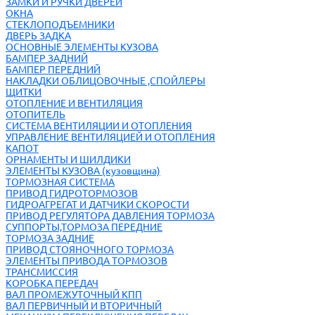
ЗАМКИ И РУЧКИ ДВЕРЕЙ
ОКНА
СТЕКЛОПОДЪЕМНИКИ
ДВЕРЬ ЗАДКА
ОСНОВНЫЕ ЭЛЕМЕНТЫ КУЗОВА
БАМПЕР ЗАДНИЙ
БАМПЕР ПЕРЕДНИЙ
НАКЛАДКИ ОБЛИЦОВОЧНЫЕ ,СПОЙЛЕРЫ
ЩИТКИ
ОТОПЛЕНИЕ И ВЕНТИЛЯЦИЯ
ОТОПИТЕЛЬ
СИСТЕМА ВЕНТИЛЯЦИИ И ОТОПЛЕНИЯ
УПРАВЛЕНИЕ ВЕНТИЛЯЦИЕЙ И ОТОПЛЕНИЯ
КАПОТ
ОРНАМЕНТЫ И ШИЛДИКИ
ЭЛЕМЕНТЫ КУЗОВА (кузовщина)
ТОРМОЗНАЯ СИСТЕМА
ПРИВОД ГИДРОТОРМОЗОВ
ГИДРОАГРЕГАТ И ДАТЧИКИ СКОРОСТИ
ПРИВОД РЕГУЛЯТОРА ДАВЛЕНИЯ ТОРМОЗА
СУППОРТЫ,ТОРМОЗА ПЕРЕДНИЕ
ТОРМОЗА ЗАДНИЕ
ПРИВОД СТОЯНОЧНОГО ТОРМОЗА
ЭЛЕМЕНТЫ ПРИВОДА ТОРМОЗОВ
ТРАНСМИССИЯ
КОРОБКА ПЕРЕДАЧ
ВАЛ ПРОМЕЖУТОЧНЫЙ КПП
ВАЛ ПЕРВИЧНЫЙ И ВТОРИЧНЫЙ