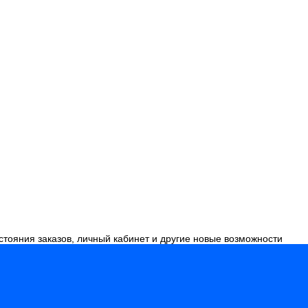
стояния заказов, личный кабинет и другие новые возможности